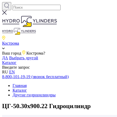
Кострома
Ваш город
Кострома?
ДА
Выбрать другой
Каталог
Введите запрос
RU
EN
8-800-101-19-19 (звонок бесплатный)
Главная
Каталог
Другие гидроцилиндры
ЦГ-50.30х900.22 Гидроцилиндр