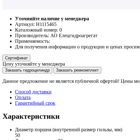
Уточняйте наличие у менеджера
Артикул: Н1115465
Каталожный номер:
0
Производитель:
АО Елецгидроагрегат
Применяемость:
Для получения информации о продукции и ценах просим 
Сертификат
Цену уточняйте у менеджера
Заказать гидроцилиндр
Заказать ремкомплект
Данное предложение не является публичной офертой! Цены мог
Способ доставки
Оплата
Гарантийный срок
Характеристики
Диаметр поршня
(внутренний размер гильзы, мм)
50