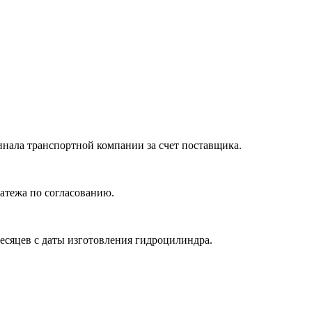
нала транспортной компании за счет поставщика.
атежа по согласованию.
месяцев с даты изготовления гидроцилиндра.