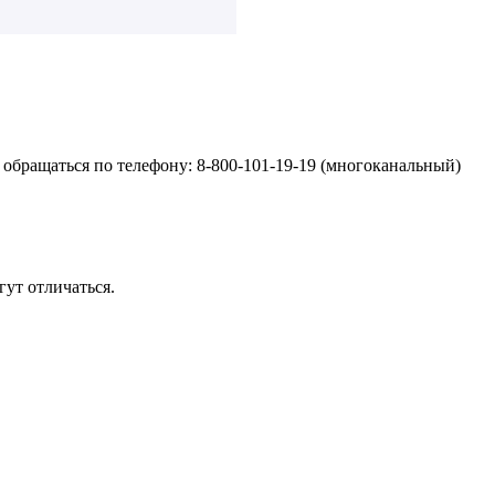
обращаться по телефону: 8-800-101-19-19 (многоканальный)
ут отличаться.