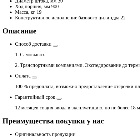
Диаметр штока, мм
30
Ход поршня, мм
900
Масса, кг
19
Конструктивное исполнение базового цилиндра
22
Описание
Способ доставки
1. Самовывоз.
2. Транспортными компаниями. Экспедирование до терми
Оплата
100 % предоплата, возможно предоставление отсрочки пл
Гарантийный срок
12 месяцев со дня ввода в эксплуатацию, но не более 18 
Преимущества покупки у нас
Оригинальность продукции