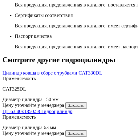
Вся продукция, представленная в каталоге, поставляется
Сертификаты соответствия
Вся продукция, представленная в каталоге, имеет сертиф
Паспорт качества
Вся продукция, представленная в каталоге, имеет паспорт
Смотрите другие гидроцилиндры
Цилиндр ковша в сборе с трубками CAT330DL
Применяемость
CAT325DL
Диаметр цилиндра
150 мм
Цену уточняйте у менеджера
Заказать
ЦГ-63.40х1850.58 Гидроцилиндр
Применяемость
Диаметр цилиндра
63 мм
Цену уточняйте у менеджера
Заказать