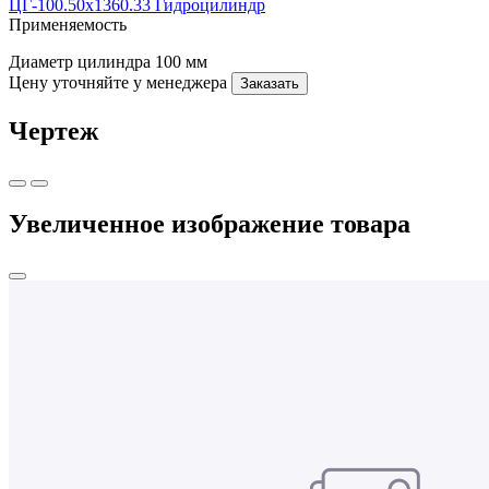
ЦГ-100.50х1360.33 Гидроцилиндр
Применяемость
Диаметр цилиндра
100 мм
Цену уточняйте у менеджера
Заказать
Чертеж
Увеличенное изображение товара