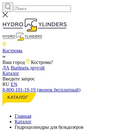
Кострома
Ваш город
Кострома?
ДА
Выбрать другой
Каталог
Введите запрос
RU
EN
8-800-101-19-19 (звонок бесплатный)
Главная
Каталог
Гидроцилиндры для бульдозеров