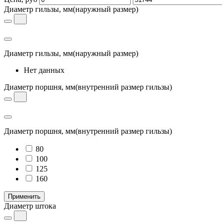
Диаметр гильзы, мм
(наружный размер)
Диаметр гильзы, мм
(наружный размер)
Нет данных
Диаметр поршня, мм
(внутренний размер гильзы)
Диаметр поршня, мм
(внутренний размер гильзы)
80
100
125
160
Применить
Диаметр штока