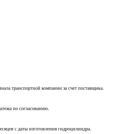
нала транспортной компании за счет поставщика.
атежа по согласованию.
месяцев с даты изготовления гидроцилиндра.