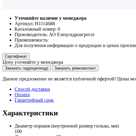
Уточняйте наличие у менеджера
Артикул: Н1114688
Каталожный номер:
0
Производитель:
АО Елецгидроагрегат
Применяемость:
Для получения информации о продукции и ценах просим 
Сертификат
Цену уточняйте у менеджера
Заказать гидроцилиндр
Заказать ремкомплект
Данное предложение не является публичной офертой! Цены мог
Способ доставки
Оплата
Гарантийный срок
Характеристики
Диаметр поршня
(внутренний размер гильзы, мм)
100