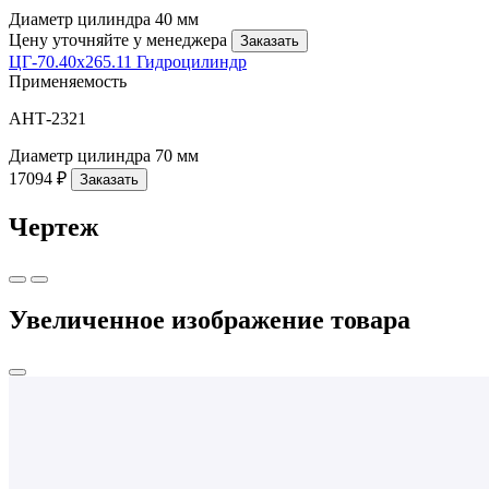
Диаметр цилиндра
40 мм
Цену уточняйте у менеджера
Заказать
ЦГ-70.40х265.11 Гидроцилиндр
Применяемость
АНТ-2321
Диаметр цилиндра
70 мм
17094 ₽
Заказать
Чертеж
Увеличенное изображение товара