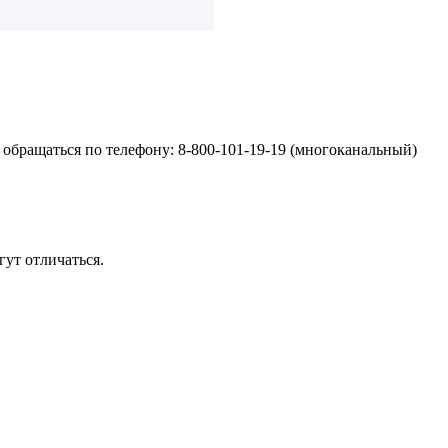
обращаться по телефону: 8-800-101-19-19 (многоканальный)
ут отличаться.