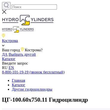
Кострома
Ваш город
Кострома?
ДА
Выбрать другой
Каталог
Введите запрос
RU
EN
8-800-101-19-19 (звонок бесплатный)
Главная
Каталог
Другие гидроцилиндры
ЦГ-100.60х750.11 Гидроцилиндр