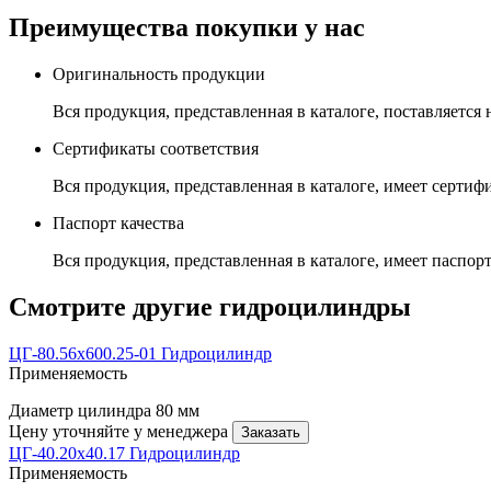
Преимущества покупки у нас
Оригинальность продукции
Вся продукция, представленная в каталоге, поставляется
Сертификаты соответствия
Вся продукция, представленная в каталоге, имеет сертиф
Паспорт качества
Вся продукция, представленная в каталоге, имеет паспорт
Смотрите другие гидроцилиндры
ЦГ-80.56х600.25-01 Гидроцилиндр
Применяемость
Диаметр цилиндра
80 мм
Цену уточняйте у менеджера
Заказать
ЦГ-40.20х40.17 Гидроцилиндр
Применяемость